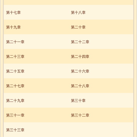
第十七章
第十八章
第十九章
第二十章
第二十一章
第二十二章
第二十三章
第二十四章
第二十五章
第二十六章
第二十七章
第二十八章
第二十九章
第三十章
第三十一章
第三十二章
第三十三章