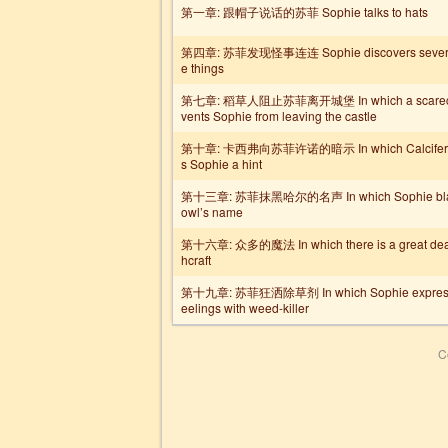
第一章: 跟帽子说话的苏菲 Sophie talks to hats
第四章: 苏菲发现怪事连连 Sophie discovers several
e things
第七章: 稻草人阻止苏菲离开城堡 In which a scarecr
vents Sophie from leaving the castle
第十章: 卡西弗向苏菲许诺的暗示 In which Calcifer 
s Sophie a hint
第十三章: 苏菲抹黑哈尔的名声 In which Sophie bla
owl’s name
第十六章: 众多的魔法 In which there is a great deal 
hcraft
第十九章: 苏菲狂洒除草剂 In which Sophie expresse
eelings with weed-killer
C