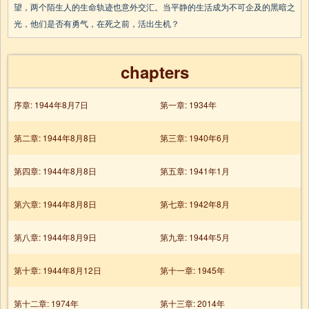
望，两个陌生人的生命轨迹也意外交汇。当平静的生活成为不可企及的黑暗之
光，他们是否有勇气，在死之前，活出生机？
chapters
序章: 1944年8月7日
第一章: 1934年
第二章: 1944年8月8日
第三章: 1940年6月
第四章: 1944年8月8日
第五章: 1941年1月
第六章: 1944年8月8日
第七章: 1942年8月
第八章: 1944年8月9日
第九章: 1944年5月
第十章: 1944年8月12日
第十一章: 1945年
第十二章: 1974年
第十三章: 2014年