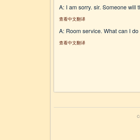
A: I am sorry. sir. Someone will
查看中文翻译
A: Room service. What can I do 
查看中文翻译
C