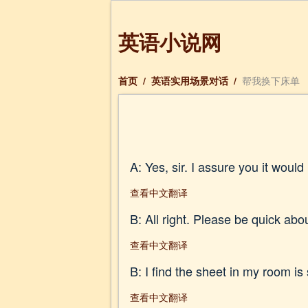
英语小说网
首页
/
英语实用场景对话
/
帮我换下床单
A: Yes, sir. I assure you it woul
查看中文翻译
B: All right. Please be quick about
查看中文翻译
B: I find the sheet in my room i
查看中文翻译