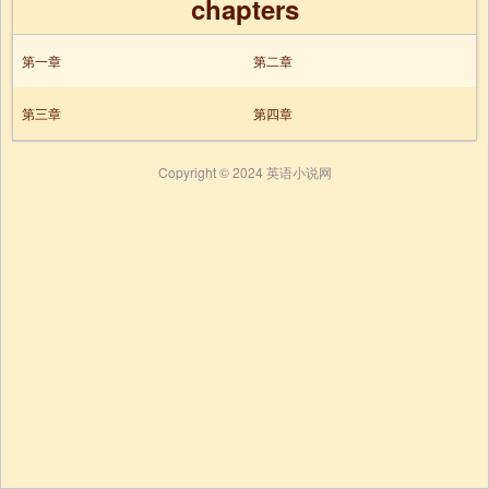
chapters
第一章
第二章
第三章
第四章
Copyright © 2024 英语小说网