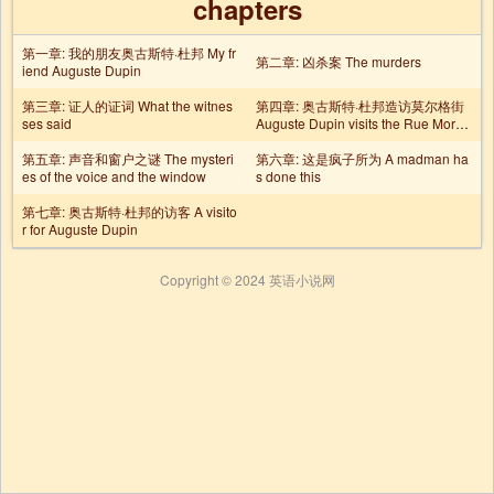
chapters
第一章: 我的朋友奥古斯特·杜邦 My fr
第二章: 凶杀案 The murders
iend Auguste Dupin
第三章: 证人的证词 What the witnes
第四章: 奥古斯特·杜邦造访莫尔格街
ses said
Auguste Dupin visits the Rue Morgu
e
第五章: 声音和窗户之谜 The mysteri
第六章: 这是疯子所为 A madman ha
es of the voice and the window
s done this
第七章: 奥古斯特·杜邦的访客 A visito
r for Auguste Dupin
Copyright © 2024 英语小说网