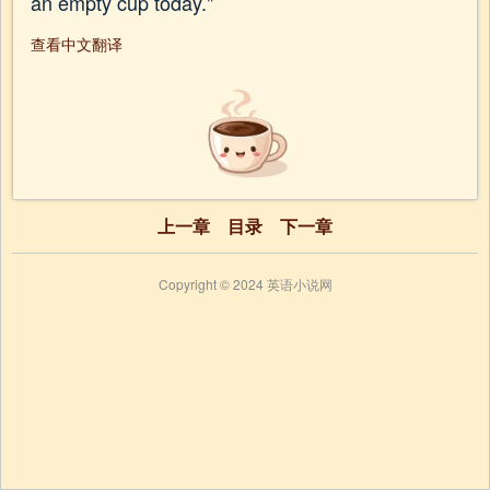
an empty cup today."
查看中文翻译
上一章
目录
下一章
Copyright © 2024 英语小说网