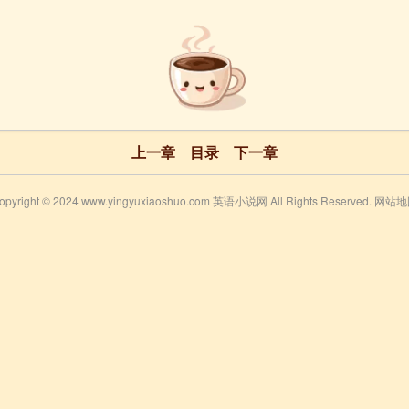
上一章
目录
下一章
opyright © 2024 www.yingyuxiaoshuo.com 英语小说网 All Rights Reserved.
网站地