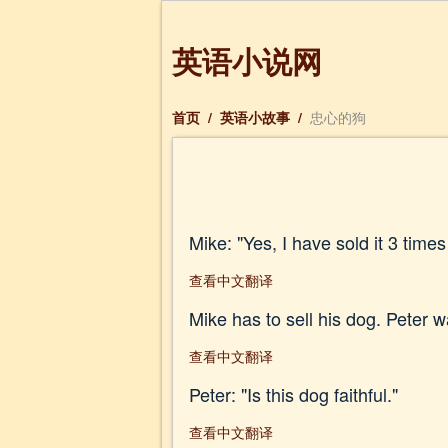
英语小说网
首页
/
英语小故事
/
忠心的狗
Mike: "Yes, I have sold it 3 times 
查看中文翻译
Mike has to sell his dog. Peter wa
查看中文翻译
Peter: "Is this dog faithful."
查看中文翻译