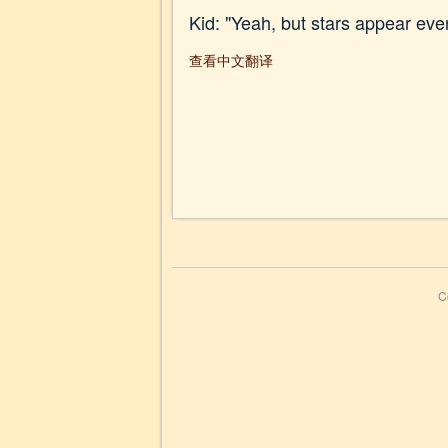
Kid: "Yeah, but stars appear ev
查看中文翻译
C