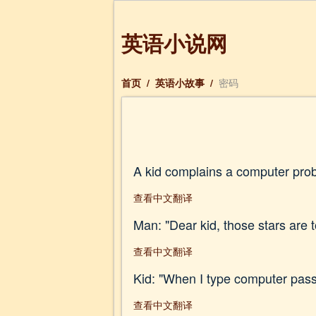
英语小说网
首页
/
英语小故事
/
密码
A kid complains a computer pro
查看中文翻译
Man: "Dear kid, those stars are t
查看中文翻译
Kid: "When I type computer passwo
查看中文翻译