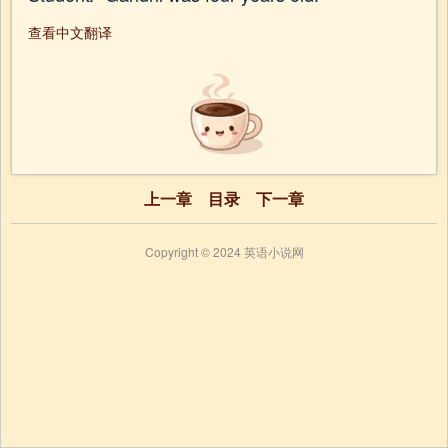
查看中文翻译
上一章
目录
下一章
Copyright © 2024 英语小说网