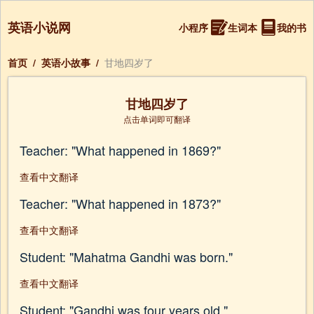
英语小说网
小程序
生词本
我的书
首页
/
英语小故事
/
甘地四岁了
甘地四岁了
点击单词即可翻译
Teacher: "What happened in 1869?"
查看中文翻译
Teacher: "What happened in 1873?"
查看中文翻译
Student: "Mahatma Gandhi was born."
查看中文翻译
Student: "Gandhi was four years old."